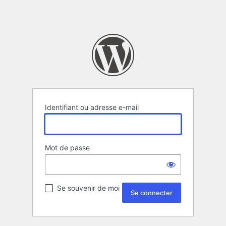
Identifiant ou adresse e-mail
Mot de passe
Se souvenir de moi