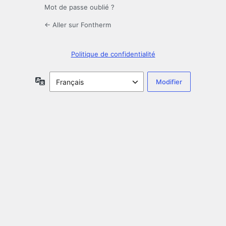
Mot de passe oublié ?
← Aller sur Fontherm
Politique de confidentialité
Langue