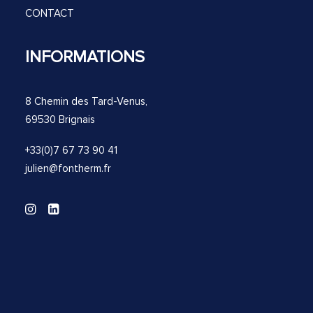
CONTACT
INFORMATIONS
8 Chemin des Tard-Venus,
69530 Brignais
+33(0)7 67 73 90 41
julien@fontherm.fr