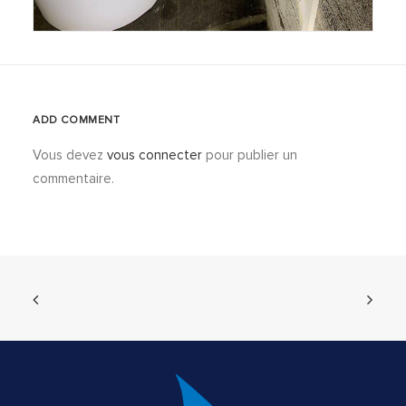
ADD COMMENT
Vous devez
vous connecter
pour publier un
commentaire.