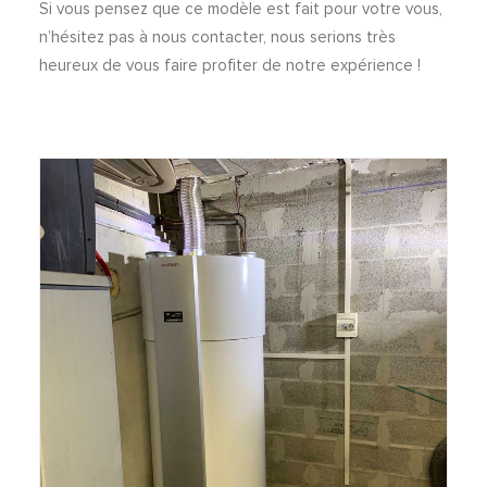
Si vous pensez que ce modèle est fait pour votre vous,
n’hésitez pas à nous contacter, nous serions très
heureux de vous faire profiter de notre expérience !