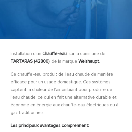
Installation d’un
chauffe-eau
, sur la commune de
TARTARAS (42800)
, de la marque
Weishaupt
.
Ce chauffe-eau produit de l’eau chaude de manière
efficace pour un usage domestique. Ces systèmes
captent la chaleur de l’air ambiant pour produire de
l’eau chaude, ce qui en fait une alternative durable et
économe en énergie aux chauffe-eau électriques ou à
gaz traditionnels.
Les principaux avantages comprennent: