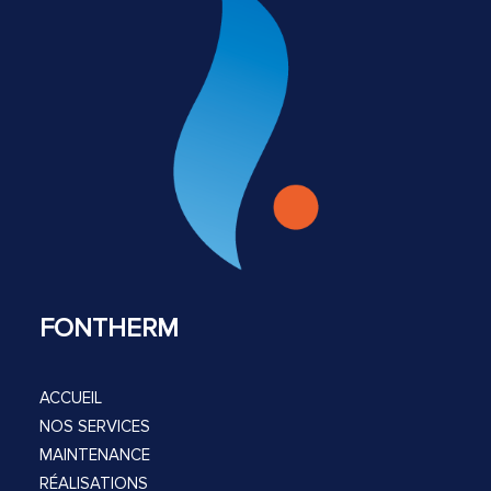
FONTHERM
ACCUEIL
NOS SERVICES
MAINTENANCE
RÉALISATIONS