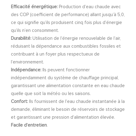
Efficacité énergétique:
Production d’eau chaude avec
des COP (coefficient de performance) allant jusqu’à 5,0,
ce qui signifie qu’ils produisent cinq fois plus d’énergie
qu’ils n’en consomment.
Durabilité:
Utilisation de l’énergie renouvelable de l’air,
réduisant la dépendance aux combustibles fossiles et
contribuant à un foyer plus respectueux de
l’environnement.
Indépendance:
Ils peuvent fonctionner
indépendamment du système de chauffage principal,
garantissant une alimentation constante en eau chaude
quelle que soit la météo ou les saisons.
Confort:
Ils fournissent de l’eau chaude instantanée à la
demande, éliminant le besoin de réservoirs de stockage
et garantissant une pression d’alimentation élevée.
Facile d’entretien
.