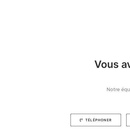
Vous a
Notre équi
TÉLÉPHONER