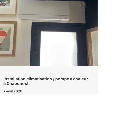
Installation climatisation / pompe à chaleur
à Chaponost
7 avril 2026