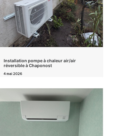
Installation pompe à chaleur air/air
réversible à Chaponost
4 mai 2026