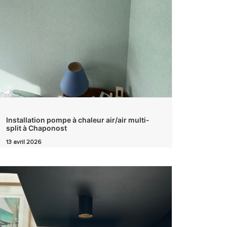
Installation pompe à chaleur air/air multi-
split à Chaponost
13 avril 2026