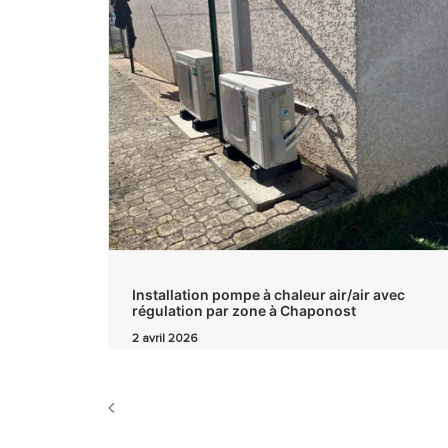
Installation pompe à chaleur air/air avec
régulation par zone à Chaponost
2 avril 2026