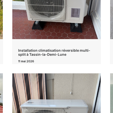
Installation climatisation réversible multi-
split à Tassin-la-Demi-Lune
11 mai 2026