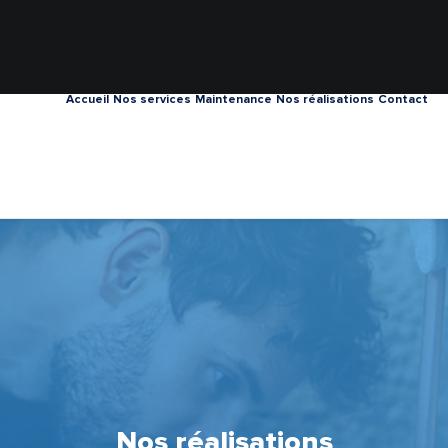
Accueil
Nos services
Maintenance
Nos réalisations
Contact
Nos réalisations