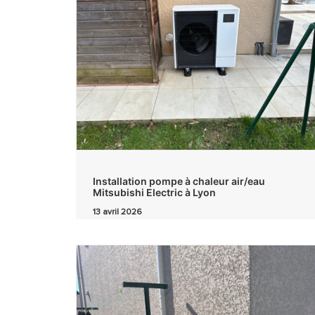
Installation pompe à chaleur air/eau
Mitsubishi Electric à Lyon
13 avril 2026