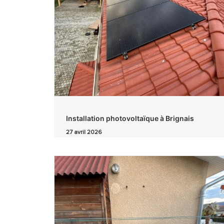
Installation photovoltaïque à Brignais
27 avril 2026