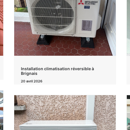
Installation climatisation réversible à
Brignais
20 avril 2026