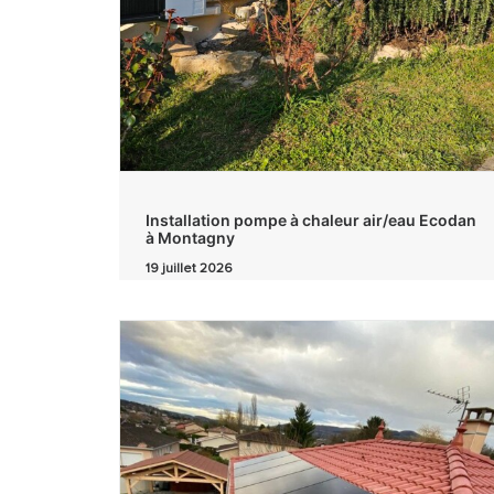
Installation pompe à chaleur air/eau Ecodan
à Montagny
19 juillet 2026