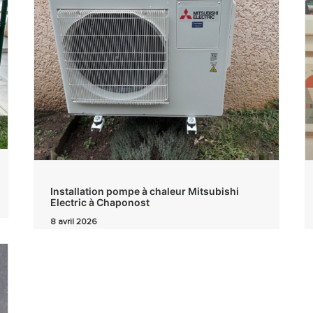
Installation pompe à chaleur Mitsubishi
Electric à Chaponost
8 avril 2026