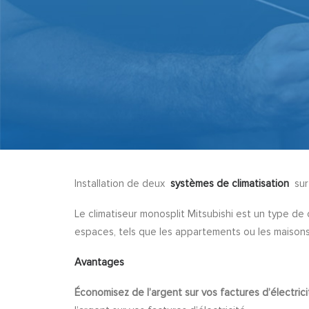
Installation de deux
systèmes de climatisation
sur 
Le climatiseur monosplit Mitsubishi est un type de c
espaces, tels que les appartements ou les maisons
Avantages
Économisez de l’argent sur vos factures d’électrici