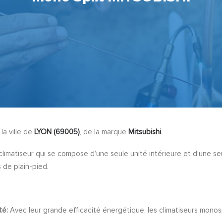
la ville de
LYON (69005)
, de la marque
Mitsubishi
.
limatiseur qui se compose d’une seule unité intérieure et d’une seul
 de plain-pied.
té:
Avec leur grande efficacité énergétique, les climatiseurs monos