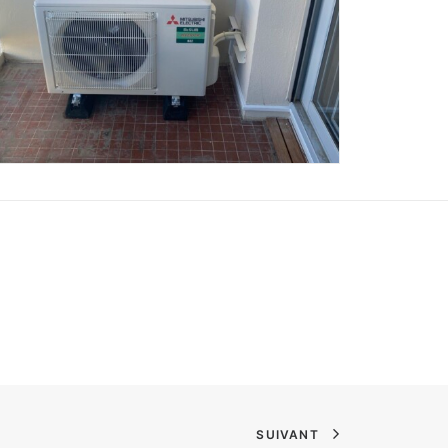
SUIVANT