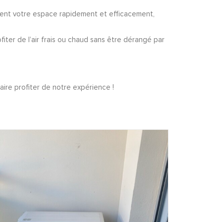
ment votre espace rapidement et efficacement,
iter de l’air frais ou chaud sans être dérangé par
aire profiter de notre expérience !