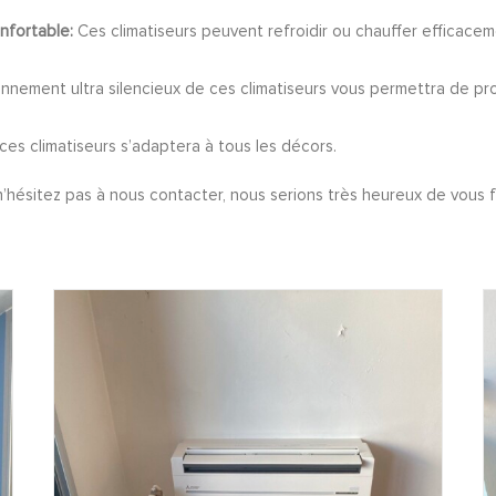
nfortable:
Ces climatiseurs peuvent refroidir ou chauffer efficace
nnement ultra silencieux de ces climatiseurs vous permettra de prof
es climatiseurs s’adaptera à tous les décors.
’hésitez pas à nous contacter, nous serions très heureux de vous f