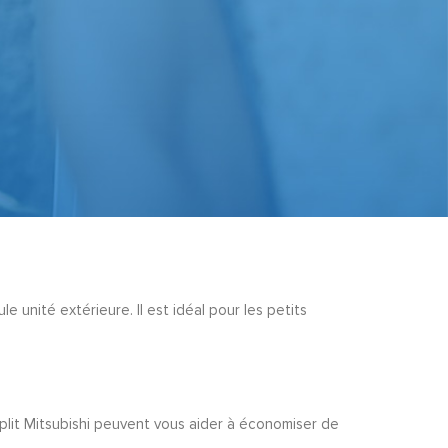
e unité extérieure. Il est idéal pour les petits
plit Mitsubishi peuvent vous aider à économiser de