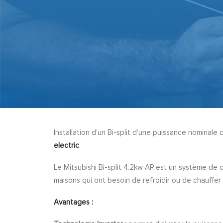
Installation d’un Bi-split d’une puissance nominale 
electric
.
Le Mitsubishi Bi-split 4.2kw AP est un système de cli
maisons qui ont besoin de refroidir ou de chauffe
Avantages :