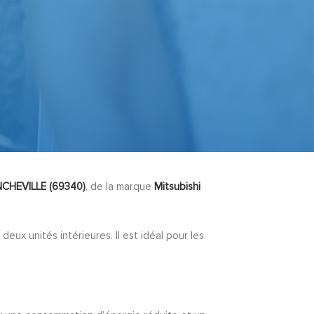
CHEVILLE (69340)
, de la marque
Mitsubishi
deux unités intérieures. Il est idéal pour les