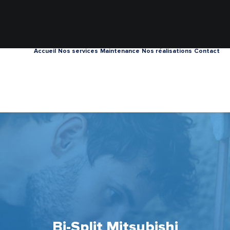
Accueil
Nos services
Maintenance
Nos réalisations
Contact
Bi-Split Mitsubishi