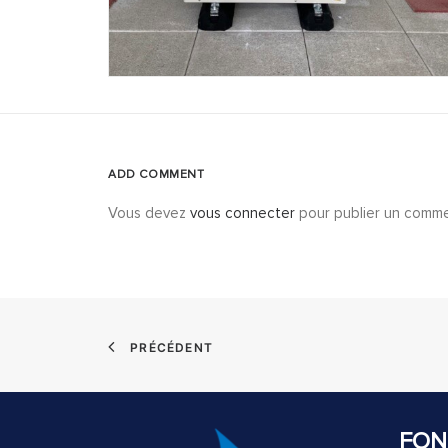
ADD COMMENT
Vous devez
vous connecter
pour publier un comme
PRÉCÉDENT
FON