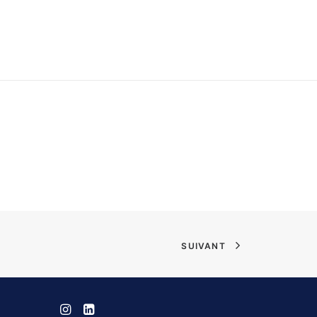
SUIVANT