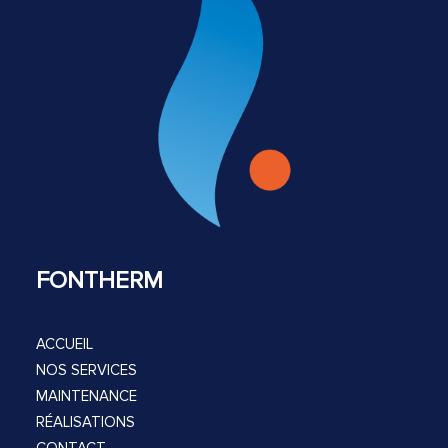
FONTHERM
ACCUEIL
NOS SERVICES
MAINTENANCE
RÉALISATIONS