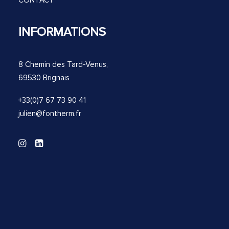
CONTACT
INFORMATIONS
8 Chemin des Tard-Venus,
69530 Brignais
+33(0)7 67 73 90 41
julien@fontherm.fr