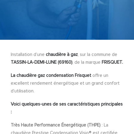
Installation d’une
chaudière à gaz
, sur la commune de
TASSIN-LA-DEMI-LUNE (69160)
, de la marque
FRISQUET.
La chaudière gaz condensation Frisquet
offre un
excellent rendement énergétique et un grand confort
d’utilisation.
Voici quelques-unes de ses caractéristiques principales
:
Très Haute Performance Énergétique (THPE)
: La
chaudière Prestige Condensation Visio® est certifiée