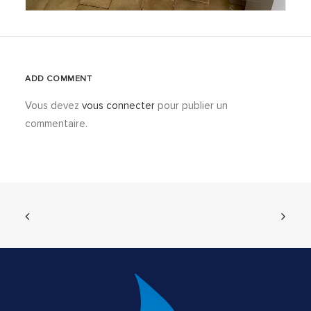
ADD COMMENT
Vous devez
vous connecter
pour publier un
commentaire.