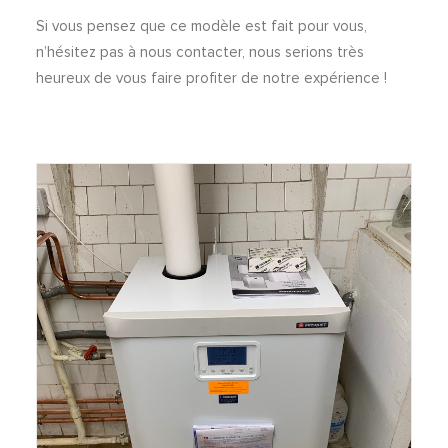
Si vous pensez que ce modèle est fait pour vous,
n’hésitez pas à nous contacter, nous serions très
heureux de vous faire profiter de notre expérience !