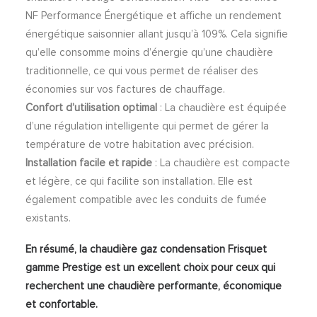
NF Performance Énergétique et affiche un rendement
énergétique saisonnier allant jusqu’à 109%. Cela signifie
qu’elle consomme moins d’énergie qu’une chaudière
traditionnelle, ce qui vous permet de réaliser des
économies sur vos factures de chauffage.
Confort d’utilisation optimal
: La chaudière est équipée
d’une régulation intelligente qui permet de gérer la
température de votre habitation avec précision.
Installation facile et rapide
: La chaudière est compacte
et légère, ce qui facilite son installation. Elle est
également compatible avec les conduits de fumée
existants.
En résumé, la chaudière gaz condensation Frisquet
gamme Prestige est un excellent choix pour ceux qui
recherchent une chaudière performante, économique
et confortable.