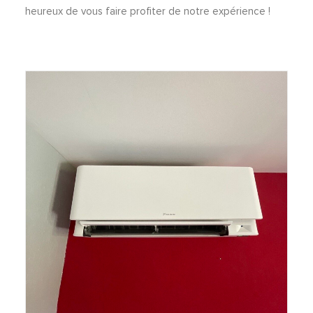
heureux de vous faire profiter de notre expérience !