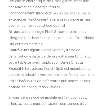
l’efficacité énergétique de Daikin garantissent une
consommation d’énergie réduite.
Fonctionnement silencieux:
Les unités intérieures et
extérieures fonctionnent à un niveau sonore minimal,
pour un confort acoustique optimal.
Air pur:
La technologie Flash Streamer élimine les
allergènes, les bactéries et les odeurs de l’air ambiant
(sur certains modèles).
Contrôle intelligent:
Pilotez votre système de
climatisation à distance depuis votre smartphone ou
votre tablette avec l’application Daikin Onecta.
Flexibilité:
Le système Quadri-Split est modulable et
peut être adapté à vos besoins spécifiques, avec des
unités intérieures de différentes puissances et des
options de configuration variées.
Si vous pensez que ce modèle est fait pour vous,
n’hésitez pas à nous contacter, nous serions très