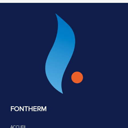
FONTHERM
ACCUEIL