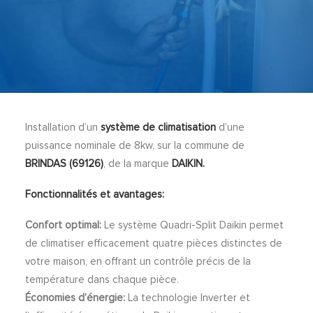
Installation d’un
système de climatisation
d’une
puissance nominale de 8kw, sur la commune de
BRINDAS (69126)
, de la marque
DAIKIN.
Fonctionnalités et avantages:
Confort optimal:
Le système Quadri-Split Daikin permet
de climatiser efficacement quatre pièces distinctes de
votre maison, en offrant un contrôle précis de la
température dans chaque pièce.
Économies d’énergie:
La technologie Inverter et