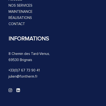
NOS SERVICES
MAINTENANCE
RÉALISATIONS
CONTACT
INFORMATIONS
8 Chemin des Tard-Venus,
69530 Brignais
+33(0)7 67 73 90 41
julien@fontherm.fr