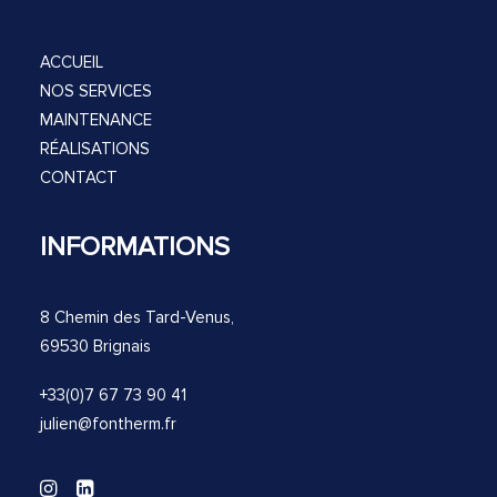
ACCUEIL
NOS SERVICES
MAINTENANCE
RÉALISATIONS
CONTACT
INFORMATIONS
8 Chemin des Tard-Venus,
69530 Brignais
+33(0)7 67 73 90 41
julien@fontherm.fr