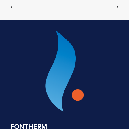
FONTHERM