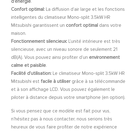
d’énergie
.
Confort optimal:
La diffusion d’air large et les fonctions
intelligentes du climatiseur Mono-split 3.5kW HR
Mitsubishi garantissent un
confort optimal
dans votre
maison.
Fonctionnement silencieux:
L’unité intérieure est très
silencieuse, avec un niveau sonore de seulement 21
dB(A). Vous pouvez ainsi profiter d’un
environnement
calme et paisible
.
Facilité d’utilisation:
Le climatiseur Mono-split 3.5kW HR
Mitsubishi est
facile à utiliser
grâce à sa télécommande
et à son affichage LCD. Vous pouvez également le
piloter à distance depuis votre smartphone (en option).
Si vous pensez que ce modèle est fait pour vus,
n’hésitez pas à nous contacter, nous serions très
heureux de vous faire profiter de notre expérience