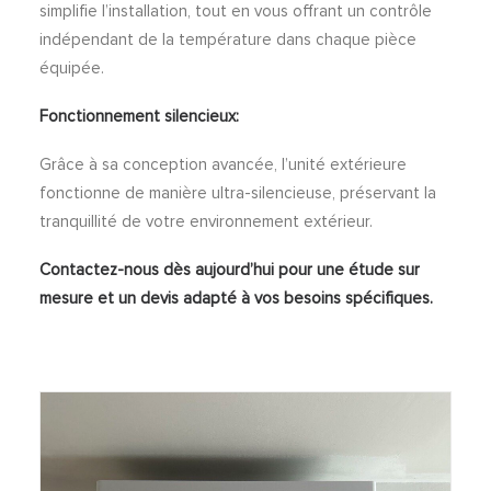
simplifie l’installation, tout en vous offrant un contrôle
indépendant de la température dans chaque pièce
équipée.
Fonctionnement silencieux:
Grâce à sa conception avancée, l’unité extérieure
fonctionne de manière ultra-silencieuse, préservant la
tranquillité de votre environnement extérieur.
Contactez-nous dès aujourd’hui pour une étude sur
mesure et un devis adapté à vos besoins spécifiques.