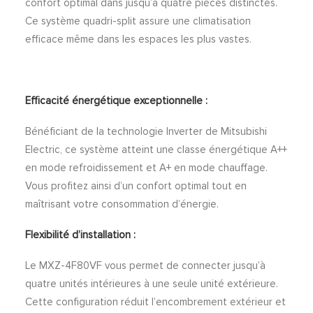
confort optimal dans jusqu’à quatre pièces distinctes.
Ce système quadri-split assure une climatisation
efficace même dans les espaces les plus vastes.
Efficacité énergétique exceptionnelle :
Bénéficiant de la technologie Inverter de Mitsubishi
Electric, ce système atteint une classe énergétique A++
en mode refroidissement et A+ en mode chauffage.
Vous profitez ainsi d’un confort optimal tout en
maîtrisant votre consommation d’énergie.
Flexibilité d’installation :
Le MXZ-4F80VF vous permet de connecter jusqu’à
quatre unités intérieures à une seule unité extérieure.
Cette configuration réduit l’encombrement extérieur et