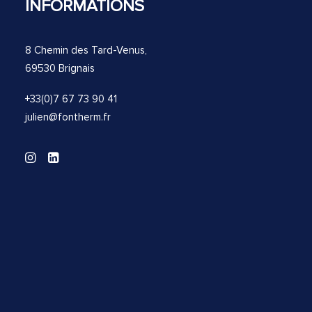
INFORMATIONS
8 Chemin des Tard-Venus,
69530 Brignais
+33(0)7 67 73 90 41
julien@fontherm.fr