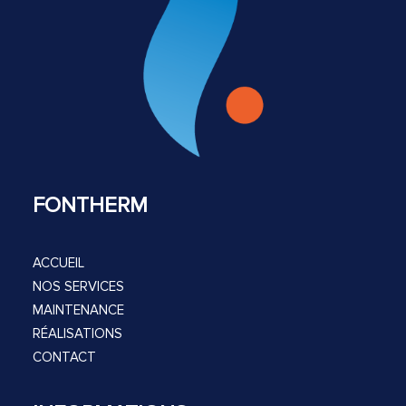
FONTHERM
ACCUEIL
NOS SERVICES
MAINTENANCE
RÉALISATIONS
CONTACT