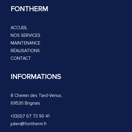
FONTHERM
ACCUEIL
NOS SERVICES
MAINTENANCE
RÉALISATIONS
CONTACT
INFORMATIONS
8 Chemin des Tard-Venus,
69530 Brignais
+33(0)7 67 73 90 41
julien@fontherm.fr