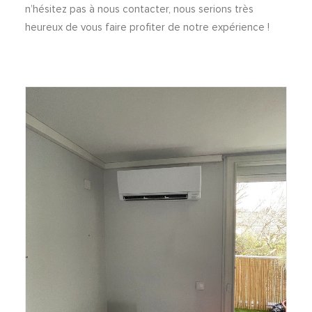
n’hésitez pas à nous contacter, nous serions très
heureux de vous faire profiter de notre expérience !