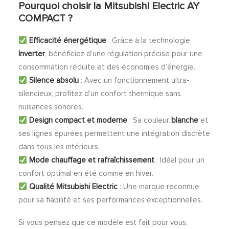
Pourquoi choisir la Mitsubishi Electric AY
COMPACT ?
Efficacité énergétique
: Grâce à la technologie
Inverter
, bénéficiez d’une régulation précise pour une
consommation réduite et des économies d’énergie.
Silence absolu
: Avec un fonctionnement ultra-
silencieux, profitez d’un confort thermique sans
nuisances sonores.
Design compact et moderne
: Sa couleur
blanche
et
ses lignes épurées permettent une intégration discrète
dans tous les intérieurs.
Mode chauffage et rafraîchissement
: Idéal pour un
confort optimal en été comme en hiver.
Qualité Mitsubishi Electric
: Une marque reconnue
pour sa fiabilité et ses performances exceptionnelles.
Si vous pensez que ce modèle est fait pour vous,