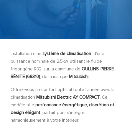
Installation d’un
système de climatisation
d’une
puissance nominale de 2.5kw, utilisant le fluide
frigorigène R32, sur la commune de
OULLINS-PIERRE-
BÉNITE (69310)
, de la marque
Mitsubishi.
Offrez-vous un confort optimal toute l’année avec la
climatisation
Mitsubishi Electric AY COMPACT
. Ce
modèle allie
performance énergétique, discrétion et
design élégant
, parfait pour s’intégrer
harmonieusement à votre intérieur.