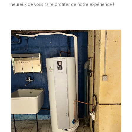
heureux de vous faire profiter de notre expérience !