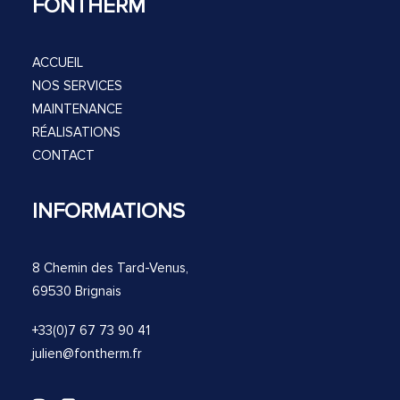
FONTHERM
ACCUEIL
NOS SERVICES
MAINTENANCE
RÉALISATIONS
CONTACT
INFORMATIONS
8 Chemin des Tard-Venus,
69530 Brignais
+33(0)7 67 73 90 41
julien@fontherm.fr