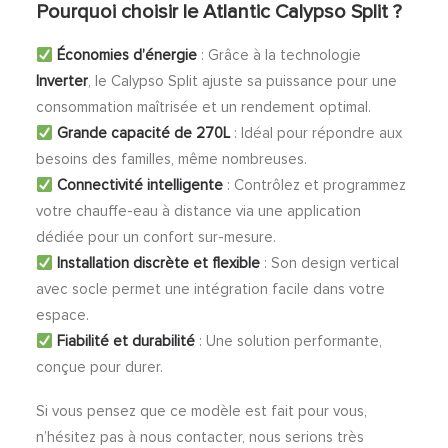
Pourquoi choisir le Atlantic Calypso Split ?
Économies d’énergie
: Grâce à la technologie
Inverter
, le Calypso Split ajuste sa puissance pour une
consommation maîtrisée et un rendement optimal.
Grande capacité de 270L
: Idéal pour répondre aux
besoins des familles, même nombreuses.
Connectivité intelligente
: Contrôlez et programmez
votre chauffe-eau à distance via une application
dédiée pour un confort sur-mesure.
Installation discrète et flexible
: Son design vertical
avec socle permet une intégration facile dans votre
espace.
Fiabilité et durabilité
: Une solution performante,
conçue pour durer.
Si vous pensez que ce modèle est fait pour vous,
n’hésitez pas à nous contacter, nous serions très