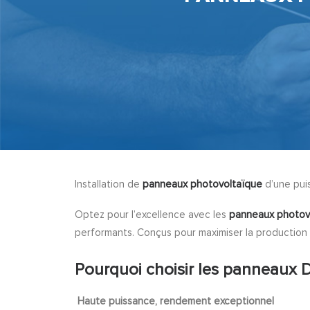
Installation de
panneaux photovoltaïque
d’une pu
Optez pour l’excellence avec les
panneaux photo
performants. Conçus pour maximiser la production
Pourquoi choisir les panneau
Haute puissance, rendement exceptionnel