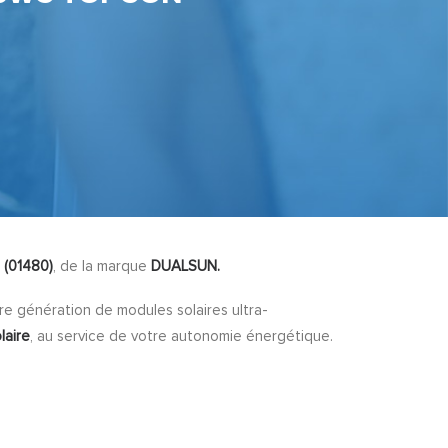
(01480)
, de la marque
DUALSUN.
ère génération de modules solaires ultra-
laire
, au service de votre autonomie énergétique.