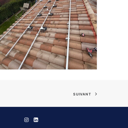
SUIVANT