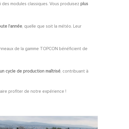
i des modules classiques. Vous produisez
plus
oute l’année
, quelle que soit la météo. Leur
panneaux de la gamme TOPCON bénéficient de
un cycle de production maîtrisé
, contribuant à
aire profiter de notre expérience !