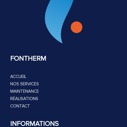
FONTHERM
ACCUEIL
NOS SERVICES
MAINTENANCE
RÉALISATIONS
CONTACT
INFORMATIONS