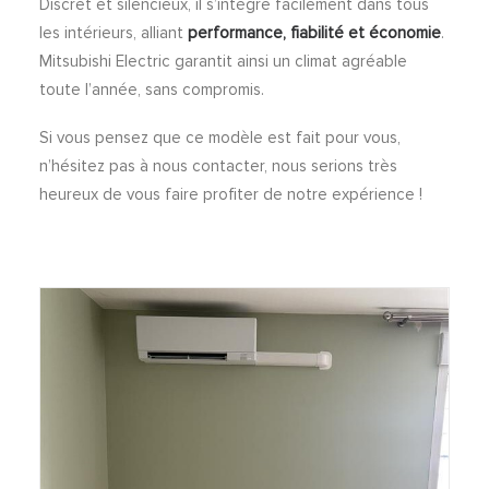
Discret et silencieux, il s’intègre facilement dans tous
les intérieurs, alliant
performance, fiabilité et économie
.
Mitsubishi Electric garantit ainsi un climat agréable
toute l’année, sans compromis.
Si vous pensez que ce modèle est fait pour vous,
n’hésitez pas à nous contacter, nous serions très
heureux de vous faire profiter de notre expérience !