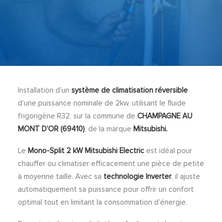
Installation d’un
système de climatisation réversible
d’une puissance nominale de 2kw, utilisant le fluide
frigorigène R32, sur la commune de
CHAMPAGNE AU
MONT D’OR (69410)
, de la marque
Mitsubishi.
Le
Mono-Split 2 kW Mitsubishi Electric
est idéal pour
chauffer ou climatiser efficacement une pièce de petite
à moyenne taille. Avec sa
technologie Inverter
, il ajuste
automatiquement sa puissance pour offrir un confort
optimal tout en limitant la consommation d’énergie.