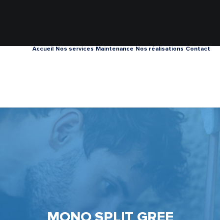
Accueil
Nos services
Maintenance
Nos réalisations
Contact
MONO SPLIT GREE