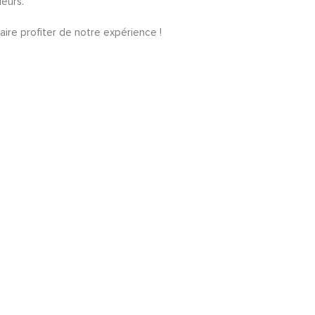
ieurs.
aire profiter de notre expérience !