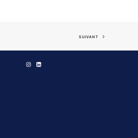
SUIVANT