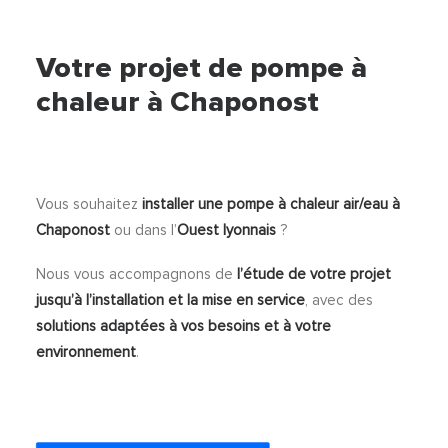
Votre projet de pompe à
chaleur à Chaponost
Vous souhaitez
installer une pompe à chaleur air/eau à
Chaponost
ou dans l’
Ouest lyonnais
?
Nous vous accompagnons de
l’étude de votre projet
jusqu’à l’installation et la mise en service
, avec des
solutions adaptées à vos besoins et à votre
environnement
.