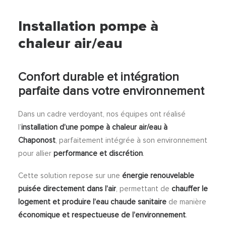
Installation pompe à
chaleur air/eau
Confort durable et intégration
parfaite dans votre environnement
Dans un cadre verdoyant, nos équipes ont réalisé
l’
installation d’une pompe à chaleur air/eau à
Chaponost
, parfaitement intégrée à son environnement
pour allier
performance et discrétion
.
Cette solution repose sur une
énergie renouvelable
puisée directement dans l’air
, permettant de
chauffer le
logement et produire l’eau chaude sanitaire
de manière
économique et respectueuse de l’environnement
.