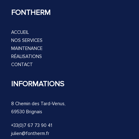
FONTHERM
ACCUEIL
NOS SERVICES
MAINTENANCE
RÉALISATIONS
CONTACT
INFORMATIONS
8 Chemin des Tard-Venus,
69530 Brignais
+33(0)7 67 73 90 41
julien@fontherm.fr