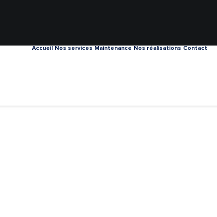
Accueil
Nos services
Maintenance
Nos réalisations
Contact