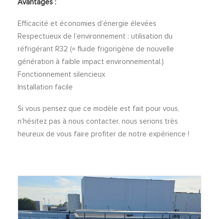
Avantages :
Efficacité et économies d’énergie élevées
Respectueux de l’environnement : utilisation du
réfrigérant R32 (= fluide frigorigène de nouvelle
génération à faible impact environnemental.)
Fonctionnement silencieux
Installation facile
Si vous pensez que ce modèle est fait pour vous,
n’hésitez pas à nous contacter, nous serions très
heureux de vous faire profiter de notre expérience !