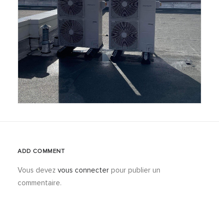
ADD COMMENT
Vous devez
vous connecter
pour publier un
commentaire.