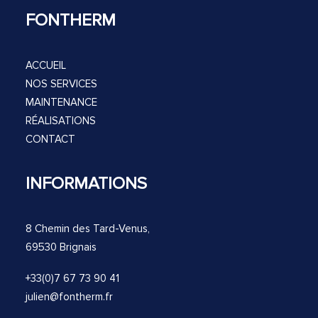
FONTHERM
ACCUEIL
NOS SERVICES
MAINTENANCE
RÉALISATIONS
CONTACT
INFORMATIONS
8 Chemin des Tard-Venus,
69530 Brignais
+33(0)7 67 73 90 41
julien@fontherm.fr