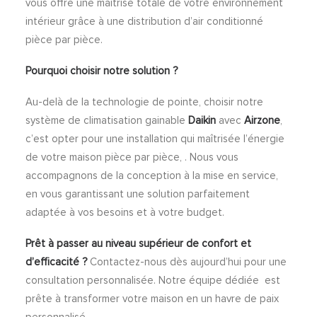
vous offre une maîtrise totale de votre environnement
intérieur grâce à une distribution d’air conditionné
pièce par pièce.
Pourquoi choisir notre solution ?
Au-delà de la technologie de pointe, choisir notre
système de climatisation gainable
Daikin
avec
Airzone
,
c’est opter pour une installation qui maîtrisée l’énergie
de votre maison pièce par pièce, . Nous vous
accompagnons de la conception à la mise en service,
en vous garantissant une solution parfaitement
adaptée à vos besoins et à votre budget.
Prêt à passer au niveau supérieur de confort et
d’efficacité ?
Contactez-nous dès aujourd’hui pour une
consultation personnalisée. Notre équipe dédiée est
prête à transformer votre maison en un havre de paix