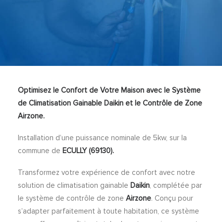
Optimisez le Confort de Votre Maison avec le Système
de Climatisation Gainable Daikin et le Contrôle de Zone
Airzone.
Installation d’une puissance nominale de 5kw, sur la
commune de
ECULLY (69130).
Transformez votre expérience de confort avec notre
solution de climatisation gainable
Daikin
, complétée par
le système de contrôle de zone
Airzone
. Conçu pour
s’adapter parfaitement à toute habitation, ce système