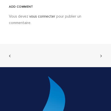
ADD COMMENT
Vous devez
vous connecter
pour publier un
commentaire.