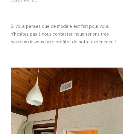
personnalisé.
Si vous pensez que ce modèle est fait pour vous,
n’hésitez pas à nous contacter, nous serions très
heureux de vous faire profiter de notre expérience !