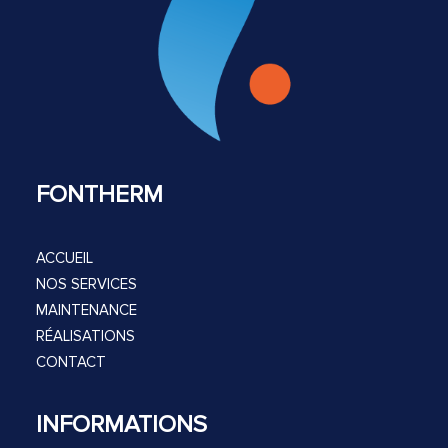
FONTHERM
ACCUEIL
NOS SERVICES
MAINTENANCE
RÉALISATIONS
CONTACT
INFORMATIONS