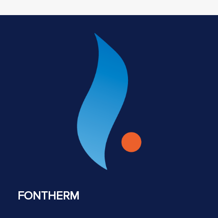
FONTHERM