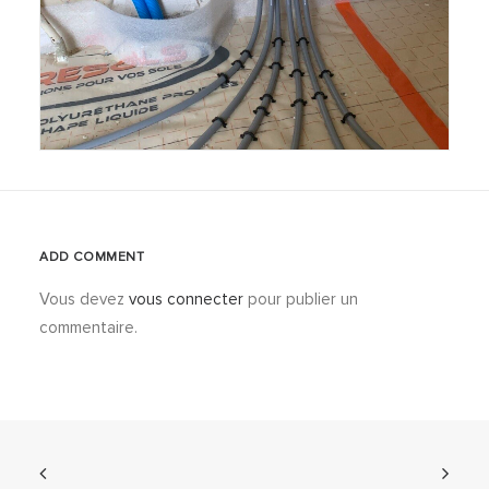
ADD COMMENT
Vous devez
vous connecter
pour publier un
commentaire.