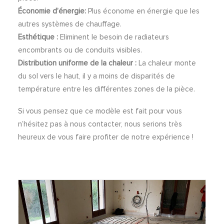
Économie d’énergie:
Plus économe en énergie que les
autres systèmes de chauffage.
Esthétique :
Eliminent le besoin de radiateurs
encombrants ou de conduits visibles.
Distribution uniforme de la chaleur :
La chaleur monte
du sol vers le haut, il y a moins de disparités de
température entre les différentes zones de la pièce.
Si vous pensez que ce modèle est fait pour vous
n’hésitez pas à nous contacter, nous serions très
heureux de vous faire profiter de notre expérience !