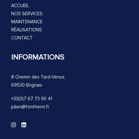
ACCUEIL
NOS SERVICES
MAINTENANCE
RÉALISATIONS
CONTACT
INFORMATIONS
8 Chemin des Tard-Venus,
69530 Brignais
+33(0)7 67 73 90 41
julien@fontherm.fr