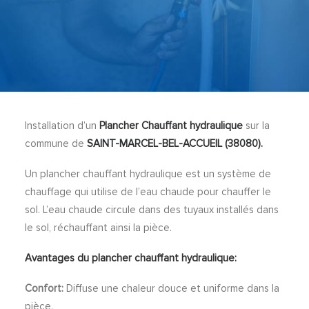
Installation d’un
Plancher Chauffant
hydraulique
sur la
commune de
SAINT-MARCEL-BEL-ACCUEIL (38080).
Un plancher chauffant hydraulique est un système de
chauffage qui utilise de l’eau chaude pour chauffer le
sol. L’eau chaude circule dans des tuyaux installés dans
le sol, réchauffant ainsi la pièce.
Avantages du plancher chauffant hydraulique:
Confort:
Diffuse une chaleur douce et uniforme dans la
pièce.